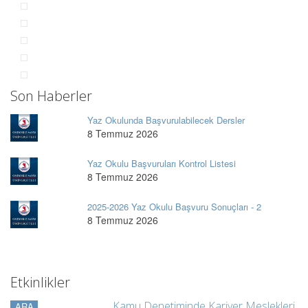
Son Haberler
Yaz Okulunda Başvurulabilecek Dersler
8 Temmuz 2026
Yaz Okulu Başvuruları Kontrol Listesi
8 Temmuz 2026
2025-2026 Yaz Okulu Başvuru Sonuçları - 2
8 Temmuz 2026
Etkinlikler
Kamu Denetiminde Kariyer Meslekleri
ARA