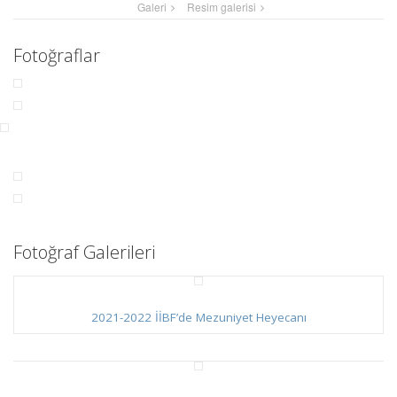
Galeri
Resim galerisi
Fotoğraflar
Fotoğraf Galerileri
2021-2022 İİBF’de Mezuniyet Heyecanı