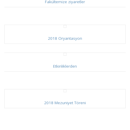
Fakültemize ziyaretler
2018 Oryantasyon
Etkinliklerden
2018 Mezuniyet Töreni